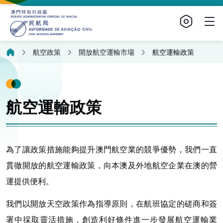
航空政策
開放航空運輸市場
航空運輸政策
航空運輸政策
為了讓政策措施能夠提升澳門航空業的競爭優勢，我們一直
貫徹開放的航空運輸政策，向本澳及外地航空企業在澳的營
運提供便利。
我們以開放天空政策作為指導原則，在航班協定的磋商和簽
署中採取靈活措施，創造利好條件進一步發展航空運輸業