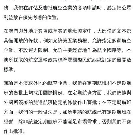
務。我們在評估及審批航空企業的各項申請時，必定把公眾
利益放在優先考慮的位置。
在澳門與外地所簽署或草簽的航班協定中，大部份的文本都
具備開放的條款，例如允許第五業務權、允許指定多家航空
企業、不設運力限制、允許主要經營地作為航企國籍等。本
澳所採取的航空運輸政策標準屬國際民航組織訂定的最開放
標準。
無論是本澳或外地的航空企業，我們在定期航班和不定期航
班的審批上均採用國際慣例。在定期航班方面，我們依據與
外國所簽署的雙邊航班協定的條款作出審批；在不定期航班
方面，我們的一般做法是，如所申請的航線已有定期航班在
經營，除非該些定期航班不能滿足市場需求，否則我們不會
作出批准。