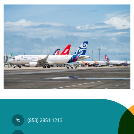
(853) 2851 1213