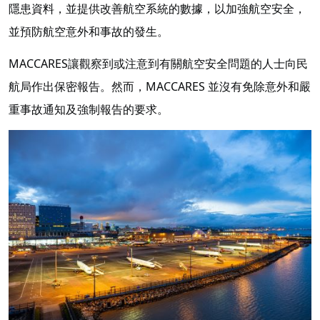
隱患資料，並提供改善航空系統的數據，以加強航空安全，
並預防航空意外和事故的發生。
MACCARES讓觀察到或注意到有關航空安全問題的人士向民
航局作出保密報告。然而，MACCARES 並沒有免除意外和嚴
重事故通知及強制報告的要求。