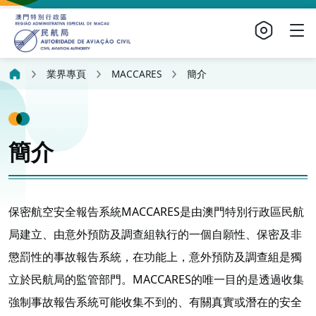
業界專頁
MACCARES
簡介
簡介
保密航空安全報告系統MACCARES是由澳門特別行政區民航
局建立、由意外預防及調查組執行的一個自願性、保密及非
懲罰性的事故報告系統，在功能上，意外預防及調查組是獨
立於民航局的監管部門。MACCARES的唯一目的是透過收集
強制事故報告系統可能收集不到的、有關真實或潛在的安全