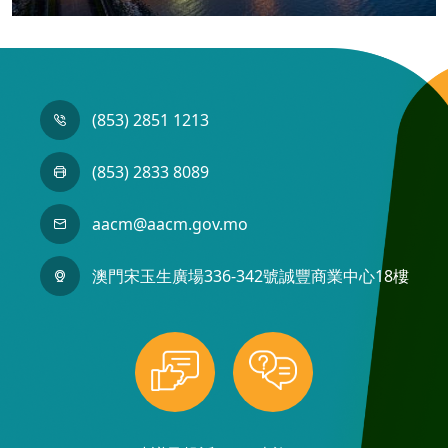
(853) 2851 1213
(853) 2833 8089
aacm@aacm.gov.mo
澳門宋玉生廣場336-342號誠豐商業中心18樓