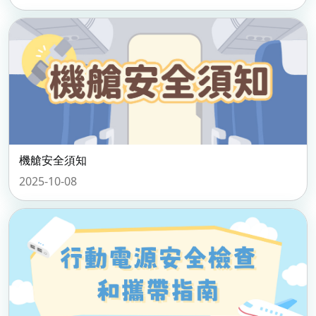
機艙安全須知
2025-10-08