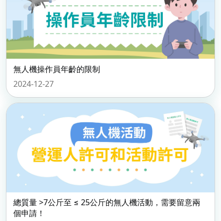
無人機操作員年齡的限制
2024-12-27
總質量 >7公斤至 ≤ 25公斤的無人機活動，需要留意兩
個申請！