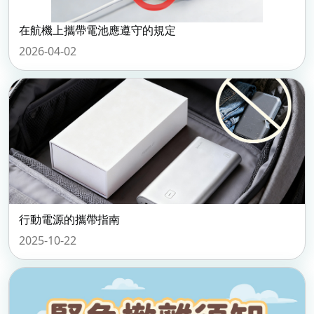
在航機上攜帶電池應遵守的規定
2026-04-02
行動電源的攜帶指南
2025-10-22