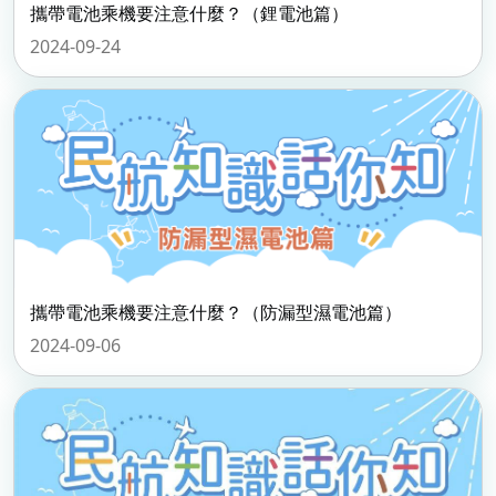
攜帶電池乘機要注意什麼？（鋰電池篇）
2024-09-24
攜帶電池乘機要注意什麼？（防漏型濕電池篇）
2024-09-06