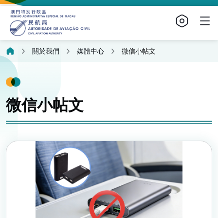
關於我們
媒體中心
微信小帖文
微信小帖文