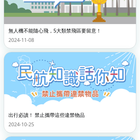
無人機不能隨心飛，5大類禁飛區要留意！
2024-11-08
出行必讀！ 禁止攜帶這些違禁物品
2024-10-25