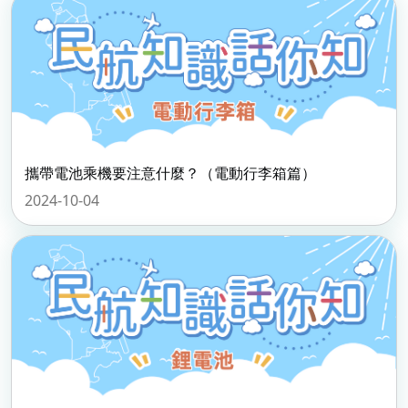
攜帶電池乘機要注意什麼？（電動行李箱篇）
2024-10-04