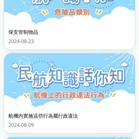
保安管制物品
2024-08-23
航機內實施這些行為屬行政違法
2024-08-09