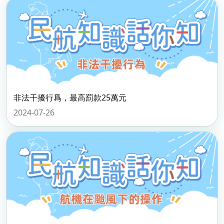
非法干擾行爲，最高罰款25萬元
2024-07-26