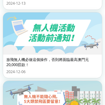
2024-12-13
放飛無人機必做這個操作，否則將面臨最高澳門元
20,000罰款！
2024-12-06