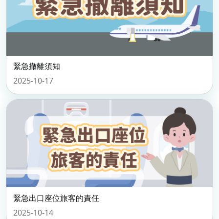
緊急撤離須知
2025-10-17
緊急出口座位旅客的責任
2025-10-14