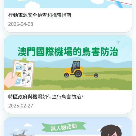
行動電源安全檢查和攜帶指南
2025-04-08
特區政府與機場如何進行鳥害防治?
2025-02-27