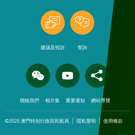
建議及投訴
查詢
聯絡我們
相片集
重要通知
網站導覽
©2025 澳門特別行政區民航局
隱私聲明
使用條款