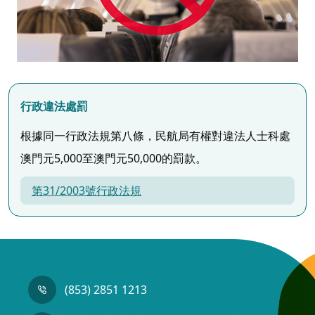
行政違法處罰
根據同一行政法規第八條，民航局有權對違法人士科處
澳門元5,000至澳門元50,000的罰款。
第31/2003號行政法規
(853) 2851 1213