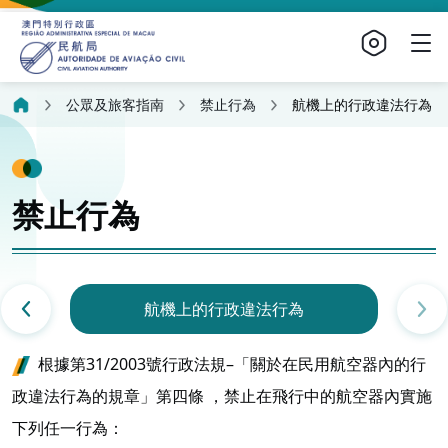
公眾及旅客指南
禁止行為
航機上的行政違法行為
禁止行為
航機上的行政違法行為
根據第31/2003號行政法規–「關於在民用航空器內的行
政違法行為的規章」第四條 ，禁止在飛行中的航空器內實施
下列任一行為：