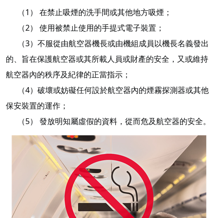
（1） 在禁止吸煙的洗手間或其他地方吸煙；
（2） 使用被禁止使用的手提式電子裝置；
（3）不服從由航空器機長或由機組成員以機長名義發出
的、旨在保護航空器或其所載人員或財產的安全，又或維持
航空器內的秩序及紀律的正當指示；
（4）破壞或妨礙任何設於航空器內的煙霧探測器或其他
保安裝置的運作；
（5） 發放明知屬虛假的資料，從而危及航空器的安全。