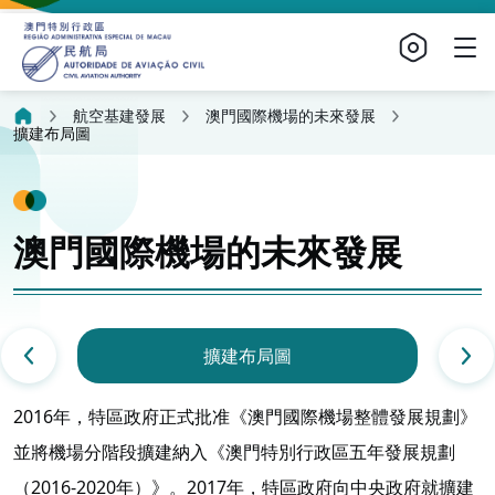
航空基建發展
澳門國際機場的未來發展
擴建布局圖
澳門國際機場的未來發展
擴建布局圖
2016年，特區政府正式批准《澳門國際機場整體發展規劃》
並將機場分階段擴建納入《澳門特別行政區五年發展規劃
（2016-2020年）》。2017年，特區政府向中央政府就擴建