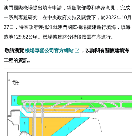
澳門國際機場提出填海申請，經聽取部委和專家意見，完成
一系列專題研究，在中央政府支持及關愛下，於2022年10月
27日，特區政府獲批准就澳門國際機場擴建進行填海，填海
造地129.62公頃。機場擴建將分階段按需有序進行。
敬請瀏覽
機場專營公司官方網站
，以詳閱有關擴建填海
工程的資訊。