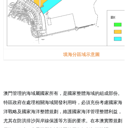
填海分區域示意圖
澳門管理的海域屬國家所有，是國家整體海域的組成部份。
特區政府在處理相關海域開發利用時，必須充份考慮國家海
洋戰略及國家海洋整體規劃，維護國家海洋管理整體利益，
尤其在防洪排沙與岸線保護等方面的要求。在本澳實際規劃