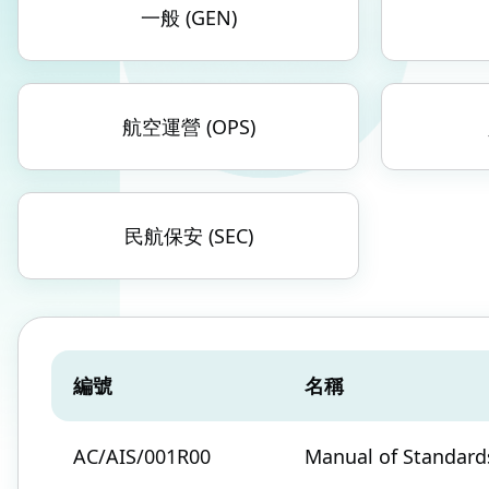
一般 (GEN)
航空運營 (OPS)
民航保安 (SEC)
編號
名稱
AC/AIS/001R00
Manual of Standards