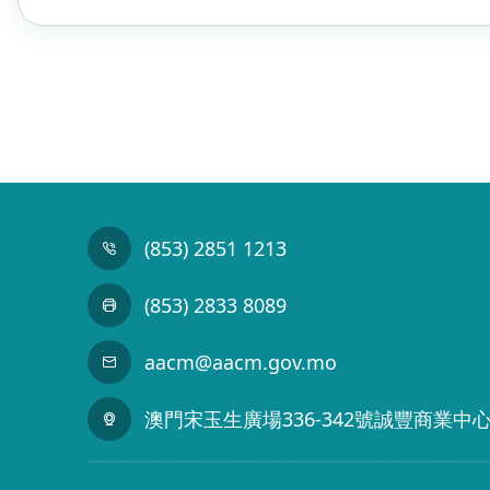
(853) 2851 1213
(853) 2833 8089
aacm@aacm.gov.mo
澳門宋玉生廣場336-342號誠豐商業中心