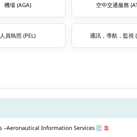
機場 (AGA)
空中交通服務 (AT
人員執照 (PEL)
通訊，導航，監視 (C
 –Aeronautical Information Services