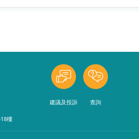
建議及投訴
查詢
18樓