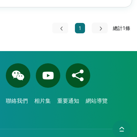
1
總計1條
聯絡我們
相片集
重要通知
網站導覽