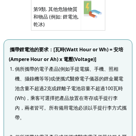
第9類. 其他危險物質
和物品 (例如: 鋰電池,
乾冰)
攜帶鋰電池的要求：[瓦時(Watt Hour or Wh) = 安培
(Ampere Hour or Ah) x 電壓(Voltage)]
倘所攜帶的電子產品(例如手提電腦、手機、照相
機、攝錄機等等)或便攜式醫療電子儀器的鋰金屬電
池含量不超過2克或鋰離子電池容量不超過100瓦時
(Wh)，乘客可選擇把產品放置在寄存或手提行李
內，兩者皆可。所有備用電池必須以手提行李方式攜
帶。