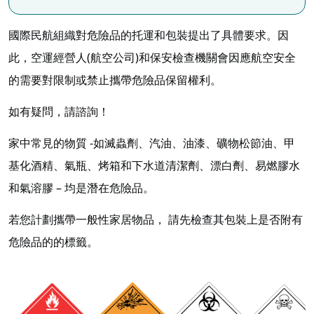
國際民航組織對危險品的托運和包裝提出了具體要求。因
此，空運經營人(航空公司)和保安檢查機關會因應航空安全
的需要對限制或禁止攜帶危險品保留權利。
如有疑問，請諮詢！
家中常見的物質 -如滅蟲劑、汽油、油漆、礦物松節油、甲
基化酒精、氣瓶、烤箱和下水道清潔劑、漂白劑、易燃膠水
和氣溶膠 – 均是潛在危險品。
若您計劃攜帶一般性家居物品， 請先檢查其包裝上是否附有
危險品的的標籤。