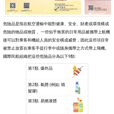
危險品是指在航空運輸中能對健康、安全、財產或環境構成
危險的物品或物質 。一些似乎無害的日常用品被攜帶上航機
後可以對乘客和機組人員的安全構成威脅，因此這些項目常
被禁止放置在乘客手提行李中或隨身攜帶之方式帶上飛機。
國際民航組織把這些危險品分為以下9類:
第1類. 爆炸品
第2類. 氣體 (例如: 噴
髮膠)
第3類. 易燃液體