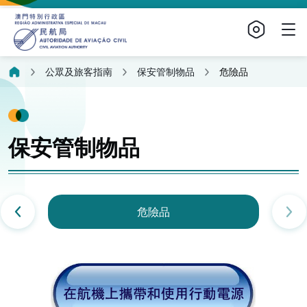
公眾及旅客指南
保安管制物品
危險品
保安管制物品
危險品