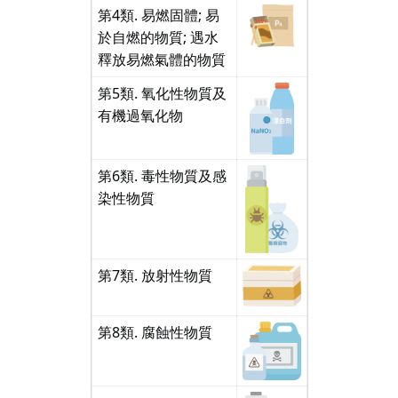
第4類. 易燃固體; 易
於自燃的物質; 遇水
釋放易燃氣體的物質
第5類. 氧化性物質及
有機過氧化物
第6類. 毒性物質及感
染性物質
第7類. 放射性物質
第8類. 腐蝕性物質