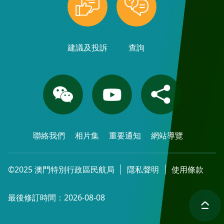
建議及投訴
查詢
聯絡我們
相片集
重要通知
網站導覽
©2025 澳門特別行政區民航局
隱私聲明
使用條款
最後修訂時間：2026-08-08