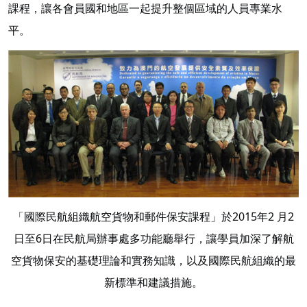
課程，讓各會員國和地區一起提升整個區域的人員專業水
平。
「國際民航組織航空貨物和郵件保安課程」於2015年2 月2
日至6日在民航局辦事處多功能廳舉行，讓學員加深了解航
空貨物保安的基礎理論和實務知識，以及國際民航組織的最
新標準和建議措施。