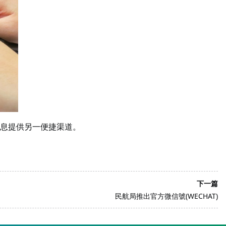
息提供另一便捷渠道。
下一篇
民航局推出官方微信號(WECHAT)