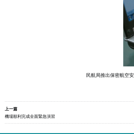
民航局推出保密航空安
上一篇
機場順利完成全面緊急演習