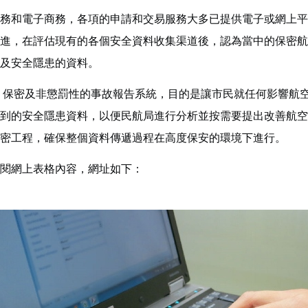
務和電子商務，各項的申請和交易服務大多已提供電子或網上平
進，在評估現有的各個安全資料收集渠道後，認為當中的保密航
及安全隱患的資料。
性、保密及非懲罰性的事故報告系統，目的是讓市民就任何影響航
到的安全隱患資料，以便民航局進行分析並按需要提出改善航空
密工程，確保整個資料傳遞過程在高度保安的環境下進行。
閱網上表格內容，網址如下：