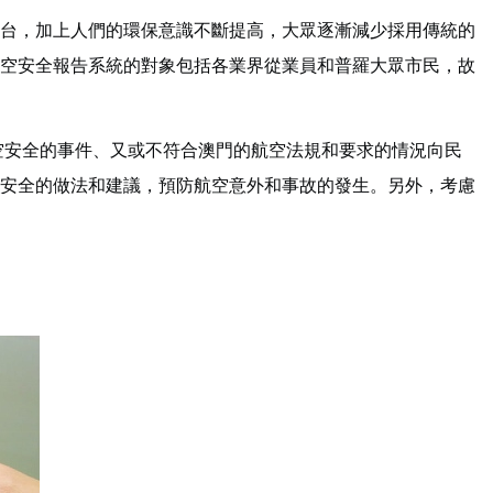
台，加上人們的環保意識不斷提高，大眾逐漸減少採用傳統的
空安全報告系統的對象包括各業界從業員和普羅大眾市民，故
空安全的事件、又或不符合澳門的航空法規和要求的情況向民
安全的做法和建議，預防航空意外和事故的發生。另外，考慮