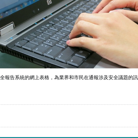
全報告系統的網上表格，為業界和市民在通報涉及安全議題的訊