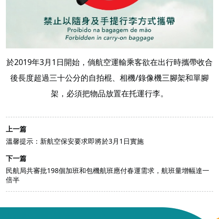
於2019年3月1日開始，倘航空運輸乘客欲在出行時攜帶收合
後長度超過三十公分的自拍棍、相機/錄像機三腳架和單腳
架，必須把物品放置在托運行李。
上一篇
溫馨提示：新航空保安要求即將於3月1日實施
下一篇
民航局共審批198個加班和包機航班應付春運需求，航班量增幅達一
倍半