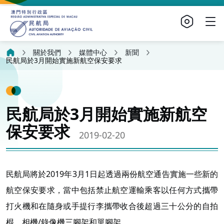
關於我們
媒體中心
新聞
民航局於3月開始實施新航空保安要求
民航局於3月開始實施新航空
保安要求
2019-02-20
民航局將於2019年3月1日起透過兩份航空通告實施一些新的
航空保安要求，當中包括禁止航空運輸乘客以任何方式攜帶
打火機和在隨身或手提行李攜帶收合後超過三十公分的自拍
棍、相機/錄像機三腳架和單腳架。