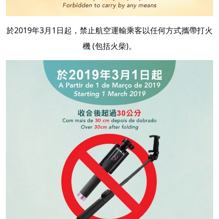
於2019年3月1日起，禁止航空運輸乘客以任何方式攜帶打火
機 (包括火柴)。