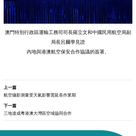
澳門特別行政區運輸工務司司長羅立文和中國民用航空局副
局長呂爾學見證
內地與港澳航空保安合作協議的簽署。
上一篇
航空攝影測量受天氣影響需延長作業期
下一篇
三地達成粵港澳大灣區空域協同合作