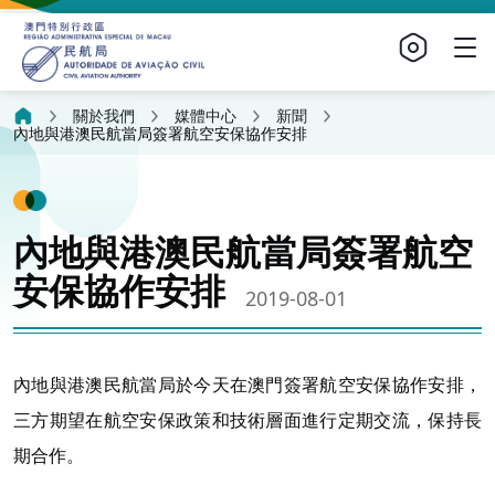
關於我們
媒體中心
新聞
內地與港澳民航當局簽署航空安保協作安排
內地與港澳民航當局簽署航空
安保協作安排
2019-08-01
內地與港澳民航當局於今天在澳門簽署航空安保協作安排，
三方期望在航空安保政策和技術層面進行定期交流，保持長
期合作。