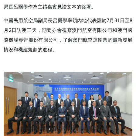
局長呂爾學作為主禮嘉賓見證文本的簽署。
中國民用航空局副局長呂爾學率領內地代表團於7月31日至8
月2日訪澳三天，期間亦會視察澳門航空有限公司和澳門國
際機場專營股份有限公司，了解澳門航空運輸業的最新發展
情況和機建規劃的進程。