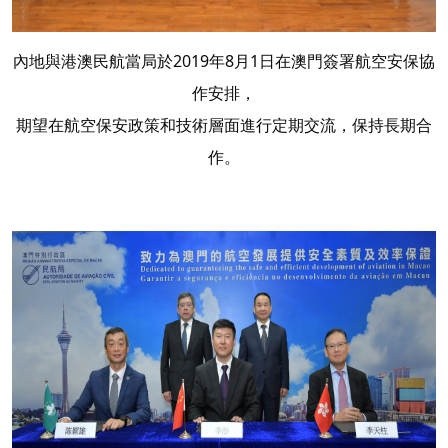
內地與港澳民航當局於2019年8月1日在澳門簽署航空安保協
作安排，
期望在航空保安政策和技術層面進行定期交流，保持長期合
作。