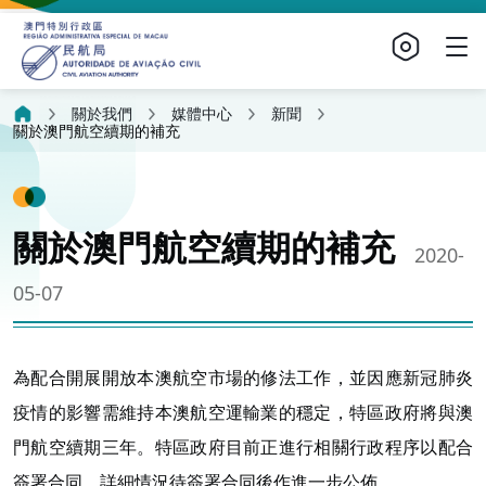
關於我們
媒體中心
新聞
關於澳門航空續期的補充
關於澳門航空續期的補充
2020-
05-07
為配合開展開放本澳航空市場的修法工作，並因應新冠肺炎
疫情的影響需維持本澳航空運輸業的穩定，特區政府將與澳
門航空續期三年。特區政府目前正進行相關行政程序以配合
簽署合同，詳細情況待簽署合同後作進一步公佈。