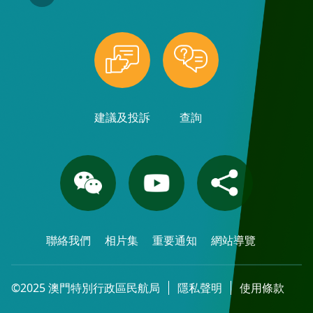
建議及投訴
查詢
聯絡我們
相片集
重要通知
網站導覽
©2025 澳門特別行政區民航局
隱私聲明
使用條款