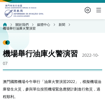
關於我們
媒體中心
新聞
機場舉行油庫火警演習
機場舉行油庫火警演習
2022-10-
07
澳門國際機場今午舉行「油庫火警演習2022」，模擬機場油
庫發生火災，參與單位按照機場緊急應變計劃進行救災，過
程順利。