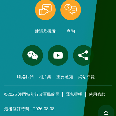
建議及投訴
查詢
聯絡我們
相片集
重要通知
網站導覽
©2025 澳門特別行政區民航局
隱私聲明
使用條款
最後修訂時間：2026-08-08