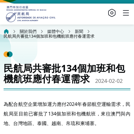
關於我們
媒體中心
新聞
民航局共審批134個加班和包機航班應付春運需求
民航局共審批134個加班和包
機航班應付春運需求
2024-02-02
為配合航空企業增加運力應付2024年春節航空運輸需求，民
航局至目前已審批了134個加班和包機航班，來往澳門與內
地、台灣地區、泰國、越南、帛琉和柬埔寨。