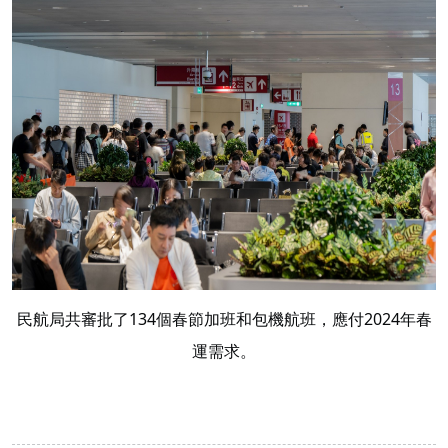
民航局共審批了134個春節加班和包機航班，應付2024年春
運需求。