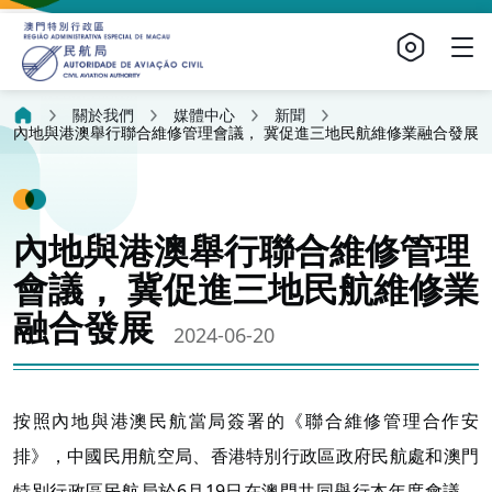
關於我們
媒體中心
新聞
內地與港澳舉行聯合維修管理會議， 冀促進三地民航維修業融合發展
內地與港澳舉行聯合維修管理
會議， 冀促進三地民航維修業
融合發展
2024-06-20
按照內地與港澳民航當局簽署的《聯合維修管理合作安
排》，中國民用航空局、香港特別行政區政府民航處和澳門
特別行政區民航局於6月19日在澳門共同舉行本年度會議，