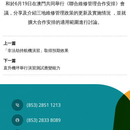
和於6月19日在澳門共同舉行《聯合維修管理合作安排》會
議，分享及介紹三地維修管理政策的更新及實施情況 ，並就
擴大合作安排的適用範圍進行討論。
上一篇
「非法劫持航機演習」取得預期效果
下一篇
直升機坪舉行演習測試應變能力
(853) 2851 1213
(853) 2833 8089