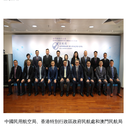
中國民用航空局、香港特別行政區政府民航處和澳門民航局