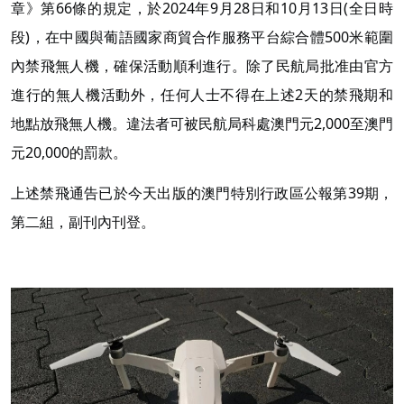
章》第66條的規定，於2024年9月28日和10月13日(全日時
段)，在中國與葡語國家商貿合作服務平台綜合體500米範圍
內禁飛無人機，確保活動順利進行。除了民航局批准由官方
進行的無人機活動外，任何人士不得在上述2天的禁飛期和
地點放飛無人機。違法者可被民航局科處澳門元2,000至澳門
元20,000的罰款。
上述禁飛通告已於今天出版的澳門特別行政區公報第39期，
第二組，副刊內刊登。