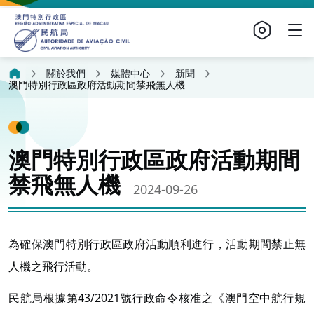
關於我們
媒體中心
新聞
澳門特別行政區政府活動期間禁飛無人機
澳門特別行政區政府活動期間
禁飛無人機
2024-09-26
為確保澳門特別行政區政府活動順利進行，活動期間禁止無
人機之飛行活動。
民航局根據第43/2021號行政命令核准之《澳門空中航行規