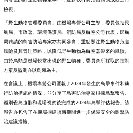
檢視。
「野生動物管理委員會」由機場專營公司主導，委員包括民
航局、市政署、環境保護局、消防局及航空公司代表，民航
局聘請的鳥害防治專家亦共同參會，重點關注野生動物危害
風險及其管理策略，以降低野生動物為航空器帶來的風險。
由於鳥類是機場較常出現的野生物種，委員會所採取的控制
方案及監測亦以鳥類為主。
在會議上，機場專營公司匯報了2024年發生的鳥擊事件和執
行防治措施的情況，並分享了鳥害防治專家根據鳥擊報告、
鑑別雀鳥遺骸和現場視察後完成的2024年鳥擊評估報告。該
報告亦包含了在機場擴建填海期間進一步保障安全的鳥擊防
治建議措施。