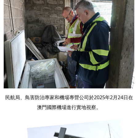
民航局、鳥害防治專家和機場專營公司於2025年2月24日在
澳門國際機場進行實地視察。