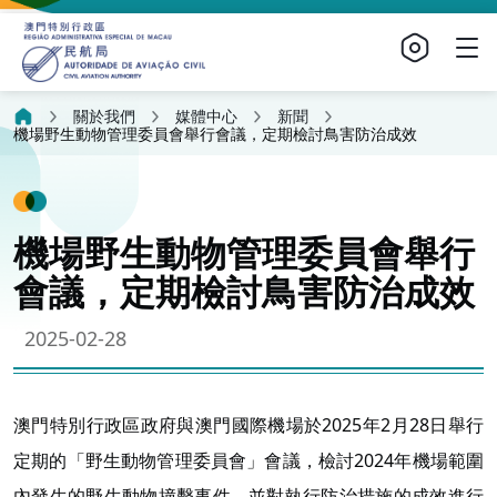
關於我們
媒體中心
新聞
機場野生動物管理委員會舉行會議，定期檢討鳥害防治成效
機場野生動物管理委員會舉行
會議，定期檢討鳥害防治成效
2025-02-28
澳門特別行政區政府與澳門國際機場於2025年2月28日舉行
定期的「野生動物管理委員會」會議，檢討2024年機場範圍
內發生的野生動物撞擊事件，並對執行防治措施的成效進行