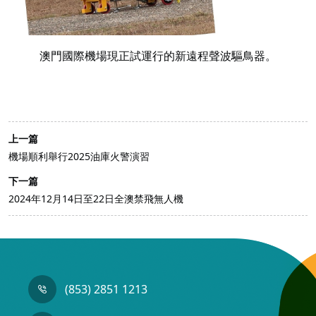
澳門國際機場現正試運行的新遠程聲波驅鳥器。
上一篇
機場順利舉行2025油庫火警演習
下一篇
2024年12月14日至22日全澳禁飛無人機
(853) 2851 1213