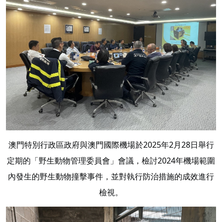
澳門特別行政區政府與澳門國際機場於2025年2月28日舉行
定期的「野生動物管理委員會」會議，檢討2024年機場範圍
內發生的野生動物撞擊事件，並對執行防治措施的成效進行
檢視。