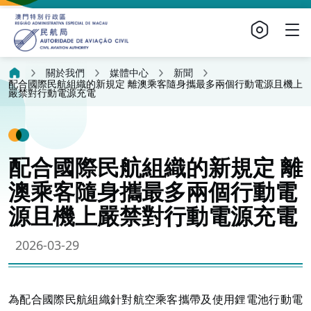
關於我們
媒體中心
新聞
配合國際民航組織的新規定 離澳乘客隨身攜最多兩個行動電源且機上
嚴禁對行動電源充電
配合國際民航組織的新規定 離
澳乘客隨身攜最多兩個行動電
源且機上嚴禁對行動電源充電
2026-03-29
為配合國際民航組織針對航空乘客攜帶及使用鋰電池行動電