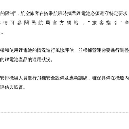
“危險物品的限制”，航空旅客在搭乘航班時攜帶鋰電池必須遵守特定
詳情可參閱民航局官方網站，“旅客指引”
。
帶和使用鋰電池的情況進行風險評估，並根據營運需要進行調整
的鋰電池產品的適用狀況。
安排機組人員進行飛機安全設備及應急訓練，確保具備在機艙內
評估與監督。