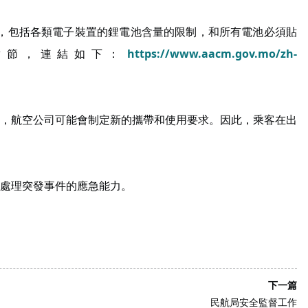
要求，包括各類電子裝置的鋰電池含量的限制，和所有電池必須貼
章節，連結如下：
https://www.aacm.gov.mo/zh-
，航空公司可能會制定新的攜帶和使用要求。因此，乘客在出
處理突發事件的應急能力。
下一篇
民航局安全監督工作