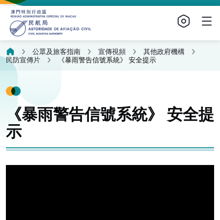
公眾及旅客指南
宣傳視頻
其他政府機構
民防宣傳片
《暴雨警告信號系統》 安全提示
《暴雨警告信號系統》 安全提
示