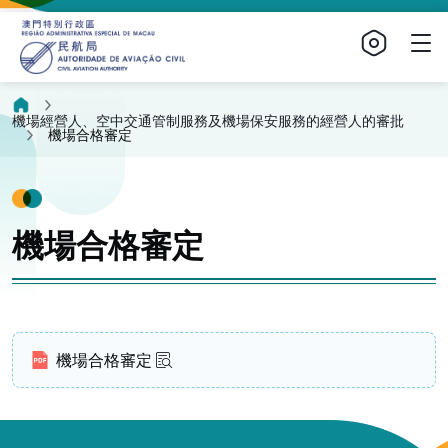
機場經營人、空中交通管制服務及機場保安服務的經營人的審批
機場合格審定
機場合格審定
機場合格審定