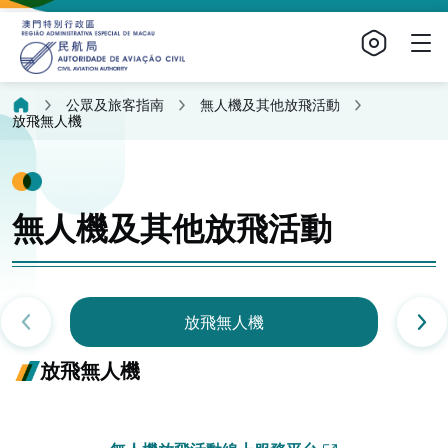
公眾及旅客指南
無人機及其他放飛活動
放飛無人機
無人機及其他放飛活動
放飛無人機
放飛無人機