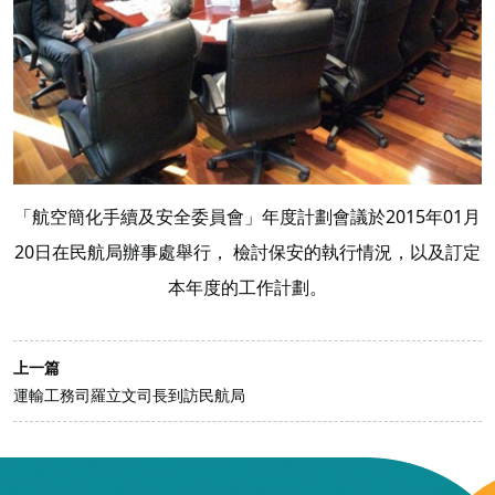
「航空簡化手續及安全委員會」年度計劃會議於2015年01月
20日在民航局辦事處舉行， 檢討保安的執行情況，以及訂定
本年度的工作計劃。
上一篇
運輸工務司羅立文司長到訪民航局