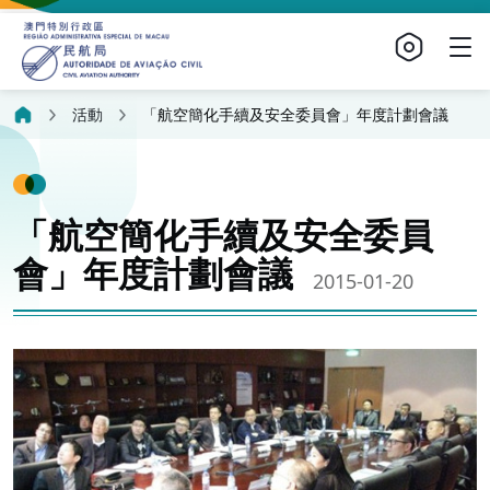
活動
「航空簡化手續及安全委員會」年度計劃會議
「航空簡化手續及安全委員
會」年度計劃會議
2015-01-20