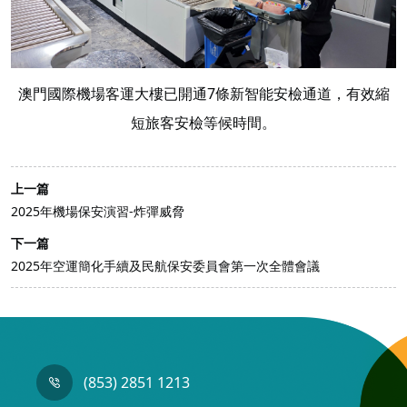
澳門國際機場客運大樓已開通7條新智能安檢通道，有效縮
短旅客安檢等候時間。
上一篇
2025年機場保安演習-炸彈威脅
下一篇
2025年空運簡化手續及民航保安委員會第一次全體會議
(853) 2851 1213