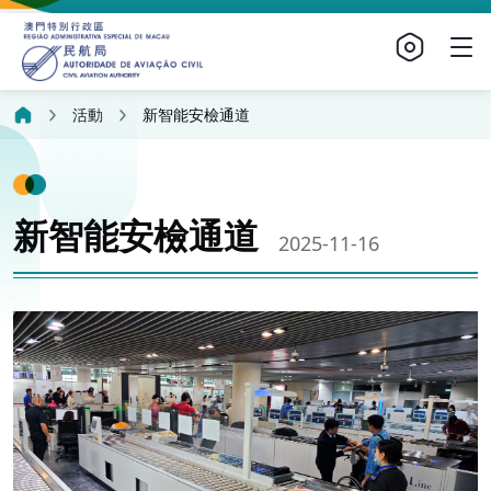
活動
新智能安檢通道
新智能安檢通道
2025-11-16