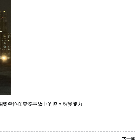
各相關單位在突發事故中的協同應變能力。
下一篇