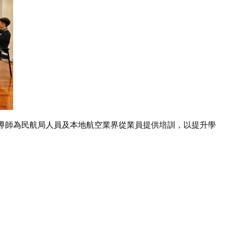
專業導師為民航局人員及本地航空業界從業員提供培訓，以提升學