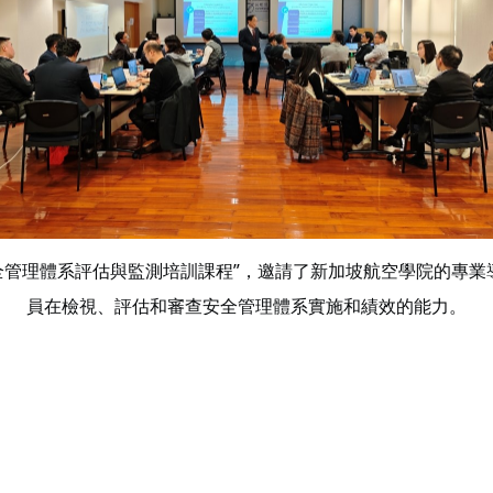
“安全管理體系評估與監測培訓課程”，邀請了新加坡航空學院的
員在檢視、評估和審查安全管理體系實施和績效的能力。