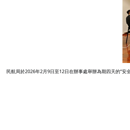
民航局於2026年2月9日至12日在辦事處舉辦為期四天的