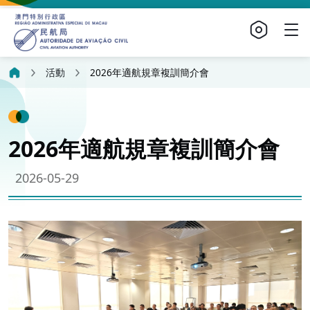
活動
2026年適航規章複訓簡介會
2026年適航規章複訓簡介會
2026-05-29