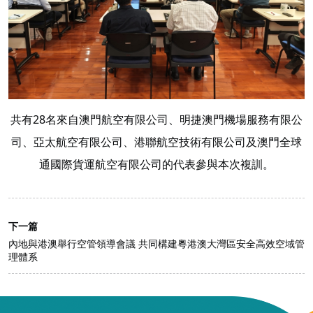
共有28名來自澳門航空有限公司、明捷澳門機場服務有限公
司、亞太航空有限公司、港聯航空技術有限公司及澳門全球
通國際貨運航空有限公司的代表參與本次複訓。
下一篇
內地與港澳舉行空管領導會議 共同構建粵港澳大灣區安全高效空域管
理體系