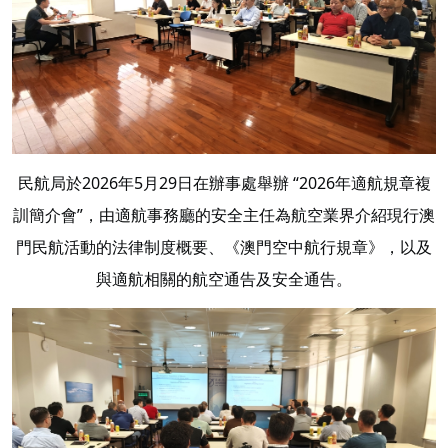
民航局於2026年5月29日在辦事處舉辦 “2026年適航規章複
訓簡介會”，由適航事務廳的安全主任為航空業界介紹現行澳
門民航活動的法律制度概要、《澳門空中航行規章》，以及
與適航相關的航空通告及安全通告。