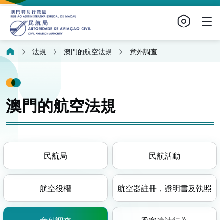
法規
澳門的航空法規
意外調查
澳門的航空法規
民航局
民航活動
航空役權
航空器註冊，證明書及執照