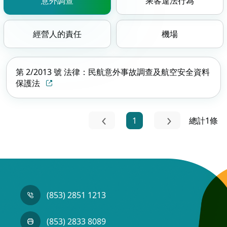
意外調查
乘客違法行為
經營人的責任
機場
第 2/2013 號 法律：民航意外事故調查及航空安全資料
保護法
1
總計1條
(853) 2851 1213
(853) 2833 8089