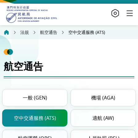
法規
航空通告
空中交通服務 (ATS)
航空通告
一般 (GEN)
機場 (AGA)
空中交通服務 (ATS)
適航 (AW)