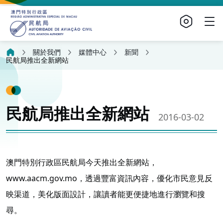
關於我們
媒體中心
新聞
民航局推出全新網站
民航局推出全新網站
2016-03-02
澳門特別行政區民航局今天推出全新網站，
www.aacm.gov.mo，透過豐富資訊內容，優化市民意見反
映渠道，美化版面設計，讓讀者能更便捷地進行瀏覽和搜
尋。