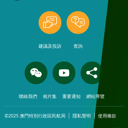
建議及投訴
查詢
聯絡我們
相片集
重要通知
網站導覽
©2025 澳門特別行政區民航局
隱私聲明
使用條款