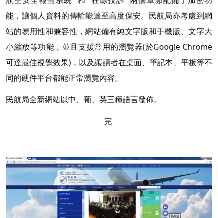
能，讓個人資料的傳輸能達至高度保安。民航局亦考慮到網
站的易用性和兼容性，網站備有純文字版和手機版、文字大
小縮放等功能，並且支援常用的瀏覽器(於Google Chrome
可達最佳視覺效果)，以及讓讀者在桌面、筆記本、平板等不
同的硬件平台都能正常瀏覽內容。
民航局全新網站以中、葡、英三種語言發佈。
完