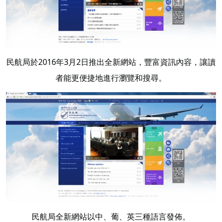
民航局於2016年3月2日推出全新網站，豐富資訊內容，讓讀
者能更便捷地進行瀏覽和搜尋。
民航局全新網站以中、葡、英三種語言發佈。