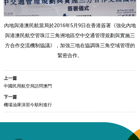
內地與港澳民航當局於2016年5月9日在香港簽署《強化內地
與港澳民航空管珠江三角洲地區空中交通管理規劃與實施三
方合作交流機制協議》，加強三地在協調珠三角空域管理的
緊密合作。
上一篇
中國民用航空局訪問澳門
下一篇
機場油庫演習今順利進行