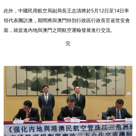
此外，中國民用航空局副局長王志清將於5月12日至14日率
領代表團訪澳，期間將與澳門特別行政區行政長官崔世安會
面，就促進內地與澳門之間航空運輸發展進行交流。
完