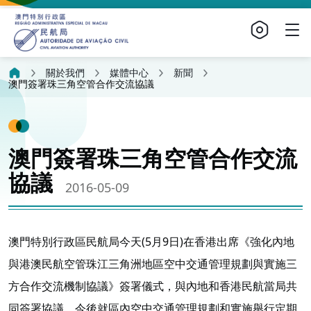
關於我們
媒體中心
新聞
澳門簽署珠三角空管合作交流協議
澳門簽署珠三角空管合作交流
協議
2016-05-09
澳門特別行政區民航局今天(5月9日)在香港出席《強化內地
與港澳民航空管珠江三角洲地區空中交通管理規劃與實施三
方合作交流機制協議》簽署儀式，與內地和香港民航當局共
同簽署協議，今後就區內空中交通管理規劃和實施舉行定期