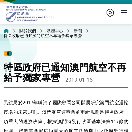
關於我們
媒體中心
新聞
特區政府已通知澳門航空不再給予獨家專營
特區政府已通知澳門航空不再
給予獨家專營
2019-01-16
民航局於2017年聘請了國際顧問公司開展研究澳門航空運輸
市場的未來規劃。澳門航空運輸業的重新規劃是特區政府一
項重大的經濟政策，根據澳門特別行政區基本法第117條的
原則，我們需要就這項重大的航空政策與中央政府進行溝