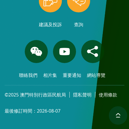
建議及投訴
查詢
聯絡我們
相片集
重要通知
網站導覽
©2025 澳門特別行政區民航局
隱私聲明
使用條款
最後修訂時間：2026-08-07