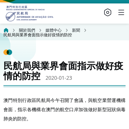
關於我們
媒體中心
新聞
民航局與業界會面指示做好疫情的防控
民航局與業界會面指示做好疫
情的防控
2020-01-23
澳門特別行政區民航局今午召開了會議，與航空業營運機構
會面，指示各機構在澳門的航空口岸加強做好新型冠狀病毒
肺炎的防控。