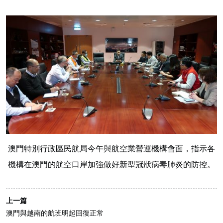
澳門特別行政區民航局今午與航空業營運機構會面，指示各
機構在澳門的航空口岸加強做好新型冠狀病毒
肺炎
的防控。
上一篇
澳門與越南的航班明起回復正常