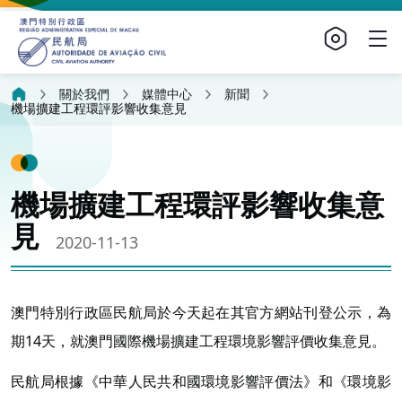
關於我們
媒體中心
新聞
機場擴建工程環評影響收集意見
機場擴建工程環評影響收集意
見
2020-11-13
澳門特別行政區民航局於今天起在其官方網站刊登公示，為
期14天，就澳門國際機場擴建工程環境影響評價收集意見。
民航局根據《中華人民共和國環境影響評價法》和《環境影