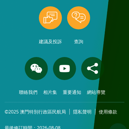
建議及投訴
查詢
聯絡我們
相片集
重要通知
網站導覽
©2025 澳門特別行政區民航局
隱私聲明
使用條款
最後修訂時間：2026-08-08