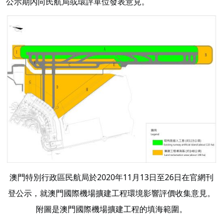
公示期內向民航局或環評單位發表意見。
澳門特別行政區民航局於2020年11月13日至26日在官網刊
登公示，就澳門國際機場擴建工程環境影響評價收集意見。
附圖是澳門國際機場擴建工程的填海範圍。