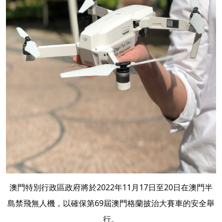
澳門特別行政區政府將於2022年11月17日至20日在澳門半
島禁飛無人機，以確保第69屆澳門格蘭披治大賽車的安全舉
行。