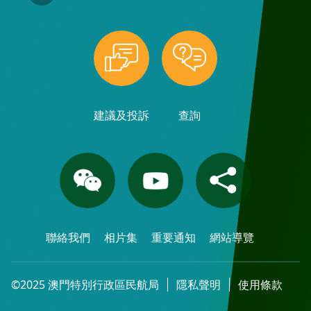
建議及投訴
查詢
聯絡我們
相片集
重要通知
網站導覽
©2025 澳門特別行政區民航局
隱私聲明
使用條款