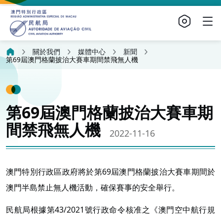
關於我們
媒體中心
新聞
第69屆澳門格蘭披治大賽車期間禁飛無人機
第69屆澳門格蘭披治大賽車期
間禁飛無人機
2022-11-16
澳門特別行政區政府將於第69屆澳門格蘭披治大賽車期間於
澳門半島禁止無人機活動，確保賽事的安全舉行。
民航局根據第43/2021號行政命令核准之《澳門空中航行規