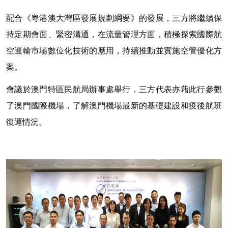
配合《粵港澳大灣區發展規劃綱要》的發展，三方將繼續保
持定期會面、緊密溝通，在流量管理方面，積極探索國際航
空運輸市場數位化技術的應用，持續推動並實施空管優化方
案。
會議於澳門特區民航局辦事處舉行，三方代表亦藉此行參觀
了澳門國際機場，了解澳門機場最新的基礎建設和疫後航班
復運情況。