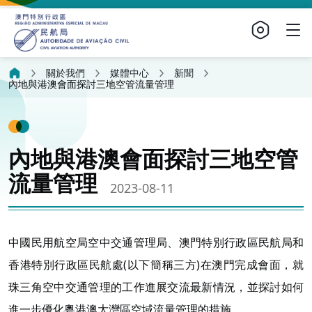
關於我們
媒體中心
新聞
內地與港澳會面探討三地空管流量管理
內地與港澳會面探討三地空管
流量管理
2023-08-11
中國民用航空局空中交通管理局、澳門特別行政區民航局和
香港特別行政區民航處(以下簡稱三方)在澳門完成會面，就
珠三角空中交通管理的工作進展交流最新情況，並探討如何
進一步優化粵港澳大灣區空域流量管理的措施。