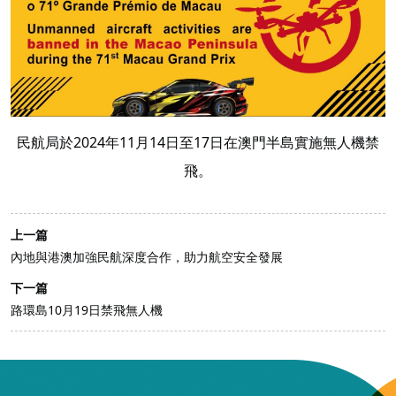
民航局於2024年11月14日至17日在澳門半島實施無人機禁
飛。
上一篇
內地與港澳加強民航深度合作，助力航空安全發展
下一篇
路環島10月19日禁飛無人機