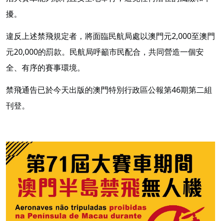
擾。
違反上述禁飛規定者，將面臨民航局處以澳門元2,000至澳門
元20,000的罰款。民航局呼籲市民配合，共同營造一個安
全、有序的賽事環境。
禁飛通告已於今天出版的澳門特別行政區公報第46期第二組
刊登。