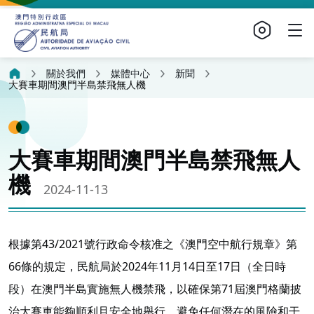
關於我們
媒體中心
新聞
大賽車期間澳門半島禁飛無人機
大賽車期間澳門半島禁飛無人
機
2024-11-13
根據第43/2021號行政命令核准之《澳門空中航行規章》第
66條的規定，民航局於2024年11月14日至17日（全日時
段）在澳門半島實施無人機禁飛，以確保第71屆澳門格蘭披
治大賽車能夠順利且安全地舉行，避免任何潛在的風險和干