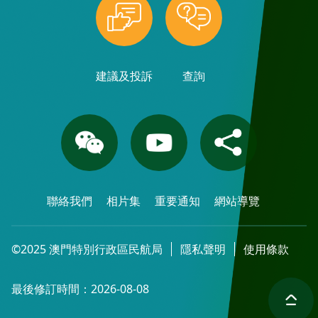
建議及投訴
查詢
聯絡我們
相片集
重要通知
網站導覽
©2025 澳門特別行政區民航局
隱私聲明
使用條款
最後修訂時間：2026-08-08