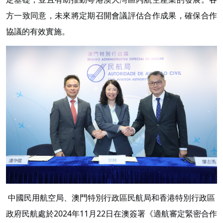
方一致同意，未來將定期召開會議評估合作成果，確保合作
協議的有效實施。
中國民用航空局、澳門特別行政區民航局和香港特別行政區
政府民航處於2024年11月22日在澳簽署《適航審定緊密合作