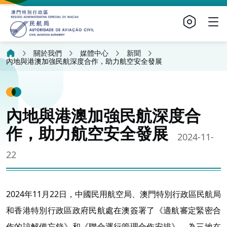
關於我們
媒體中心
新聞
內地與港澳加強民航深度合作，助力航空安全發展
內地與港澳加強民航深度合
作，助力航空安全發展
2024-11-
22
2024年11月22日，中國民用航空局、澳門特別行政區民航局
和香港特別行政區政府民航處在澳簽署了《適航審定緊密合
作的諒解備忘錄》和《聯合運行管理合作安排》，為三地在