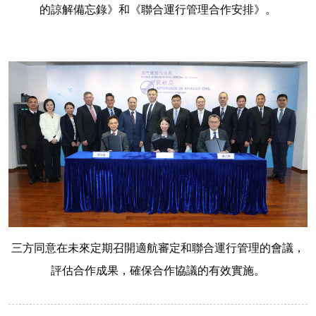
的諒解備忘錄》和《聯合運行管理合作安排》。
三方同意在未來定期召開適航審定和聯合運行管理的會議，
評估合作成果，確保合作協議的有效實施。