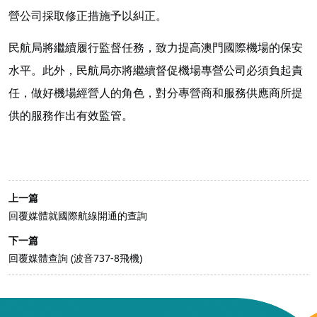
營公司採取修正措施予以糾正。
民航局將繼續履行監督任務，致力提高澳門國際機場的保安
水平。此外，民航局亦將繼續督促機場專營公司必須負起責
任，做好機場經營人的角色，對分專營商和服務供應商所提
供的服務作出有效監管。
上一篇
回覆媒體就國際航線開通的查詢
下一篇
回覆媒體查詢 (波音737-8飛機)