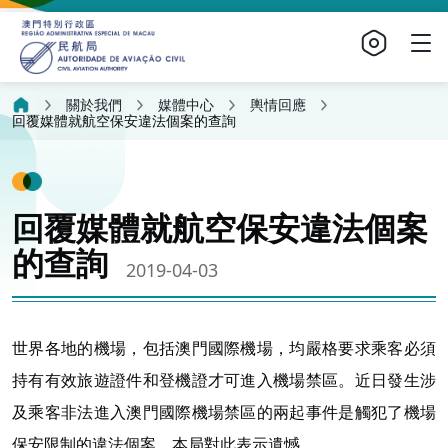
關於我們
媒體中心
輿情回應
回覆媒體就航空保安違法個案的查詢
回覆媒體就航空保安違法個案
的查詢
2019-04-03
世界各地的機場，包括澳門國際機場，均嚴格要求乘客必須
持有有效旅遊證件和登機證才可進入機場禁區。近日發生涉
及乘客非法進入澳門國際機場禁區的兩起事件是觸犯了機場
保安限制的違法個案，本局對此表示遺憾。