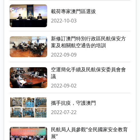
載荷專家澳門區選拔
2022-10-03
新修訂澳門特別行政區民航保安方
案及相關航空通告的培訓
2022-09-09
空運簡化手續及民航保安委員會會
議
2022-09-02
攜手抗疫，守護澳門
2022-07-22
民航局人員參觀“全民國家安全教育
展”