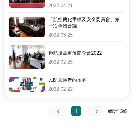
2022-04-21
「航空簡化手續及安全委員會」第
一次全體會議
2022-03-25
適航規章重溫簡介會2022
2022-02-25
民防志願者的招募
2022-02-22
1
總計13條