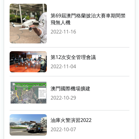
第69屆澳門格蘭披治大賽車期間禁
飛無人機
2022-11-16
第12次安全管理會議
2022-11-04
澳門國際機場擴建
2022-10-29
油庫火警演習2022
2022-10-07