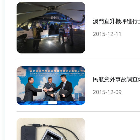
澳門直升機坪進行
2015-12-11
民航意外事故調查
2015-12-09