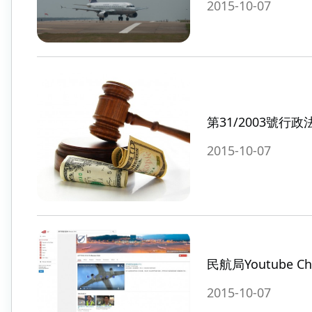
2015-10-07
第31/2003號行政
2015-10-07
民航局Youtube Ch
2015-10-07