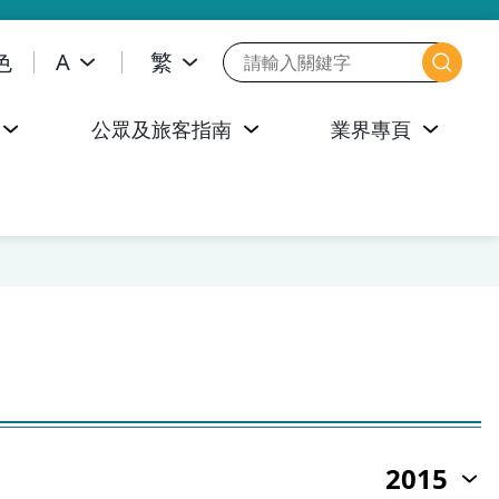
色
A
繁
公眾及旅客指南
業界專頁
2015