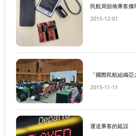
民航局頒佈乘客攜
2015-12-01
「國際民航組織亞
2015-11-11
運送乘客的延誤