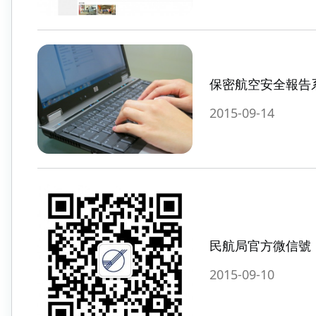
保密航空安全報告
2015-09-14
民航局官方微信號
2015-09-10