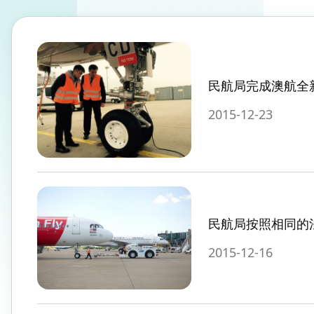
民航局完成澳航全
2015-12-23
民航局按照相同的
2015-12-16