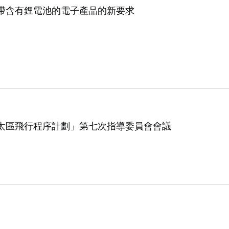
帶含有鋰電池的電子產品的新要求
太區飛行程序計劃」第七次指導委員會會議