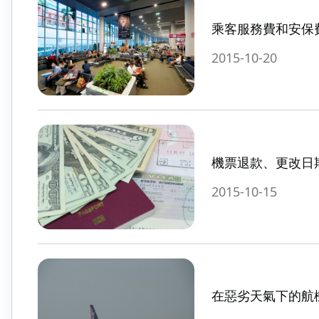
乘客服務費和安保
2015-10-20
機票退款、更改日
2015-10-15
在惡劣天氣下的航