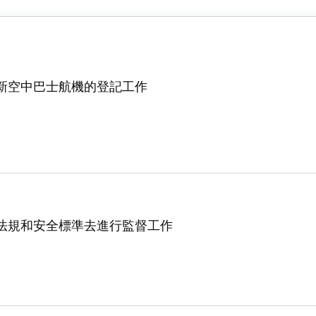
新空中巴士航機的登記工作
法規和安全標準去進行監督工作