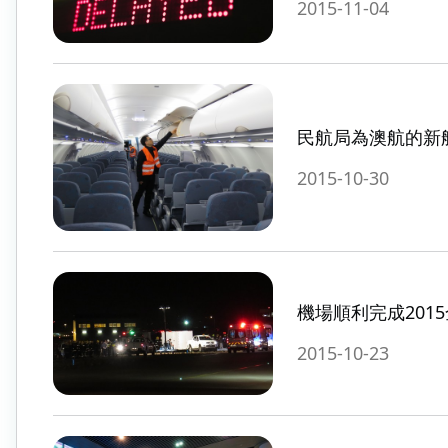
2015-11-04
民航局為澳航的新
2015-10-30
機場順利完成201
2015-10-23