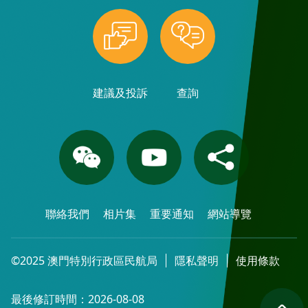
建議及投訴
查詢
聯絡我們
相片集
重要通知
網站導覽
©2025 澳門特別行政區民航局
隱私聲明
使用條款
最後修訂時間：2026-08-08