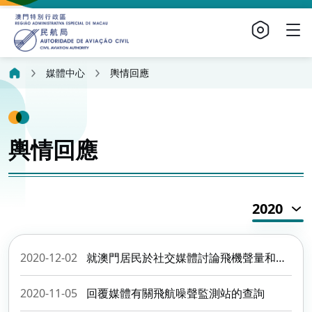
媒體中心
輿情回應
輿情回應
2020
2020-12-02
就澳門居民於社交媒體討論飛機聲量和媒體查詢的回應(更新)
2020-11-05
回覆媒體有關飛航噪聲監測站的查詢