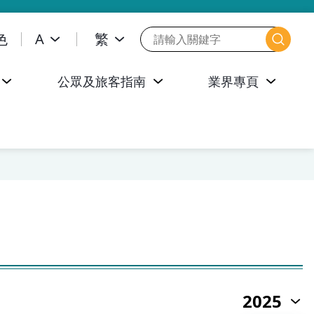
色
A
繁
公眾及旅客指南
業界專頁
2025