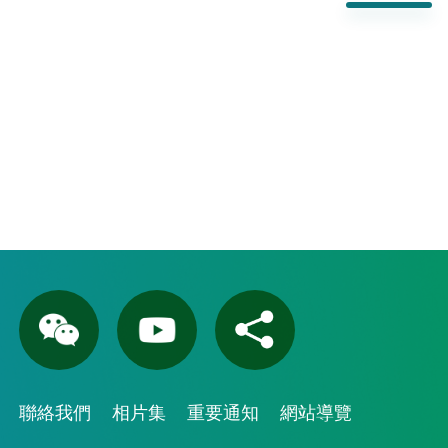
聯絡我們
相片集
重要通知
網站導覽