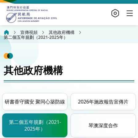
宣傳視頻
其他政府機構
第二個五年規劃（2021-2025年）
其他政府機構
研書香守國安 聚同心築防線
2026年施政報告宣傳片
第二個五年規劃（2021-
琴澳深度合作
2025年）