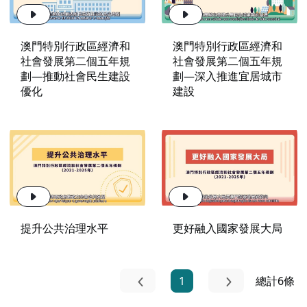
澳門特別行政區經濟和
澳門特別行政區經濟和
社會發展第二個五年規
社會發展第二個五年規
劃—推動社會民生建設
劃—深入推進宜居城市
優化
建設
提升公共治理水平
更好融入國家發展大局
1
總計6條