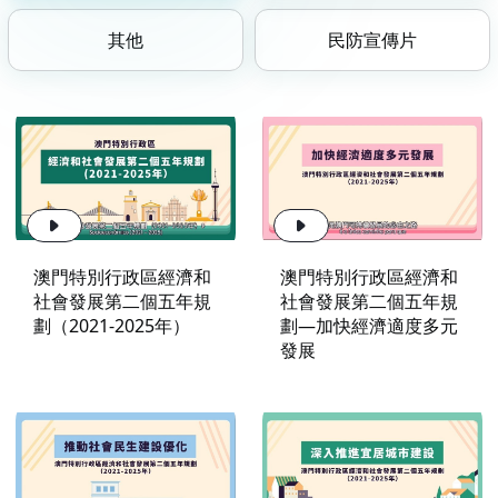
其他
民防宣傳片
澳門特別行政區經濟和
澳門特別行政區經濟和
社會發展第二個五年規
社會發展第二個五年規
劃（2021-2025年）
劃—加快經濟適度多元
發展