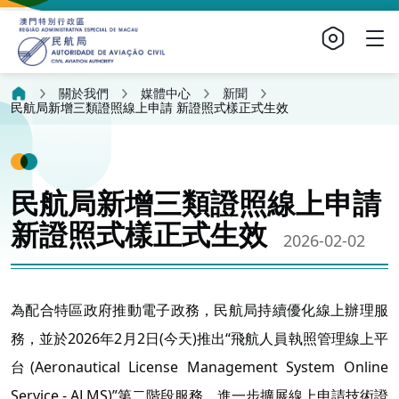
關於我們
媒體中心
新聞
民航局新增三類證照線上申請 新證照式樣正式生效
民航局新增三類證照線上申請
新證照式樣正式生效
2026-02-02
為配合特區政府推動電子政務，民航局持續優化線上辦理服
務，並於2026年2月2日(今天)推出“飛航人員執照管理線上平
台(Aeronautical License Management System Online
Service - ALMS)”第二階段服務，進一步擴展線上申請技術證