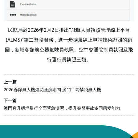
民航局於2026年2月2日推出“飛航人員執照管理線上平台
(ALMS)”第二階段服務，進一步擴展線上申請技術證照的範
圍，新增各類航空器駕駛員執照、空中交通管制員執照及飛
行運行員執照三類。
上一篇
2026春節無人機煙花匯演期間 澳門半島禁飛無人機
下一篇
澳門直升機坪舉行全面緊急演習，提升突發事故協同應變能力