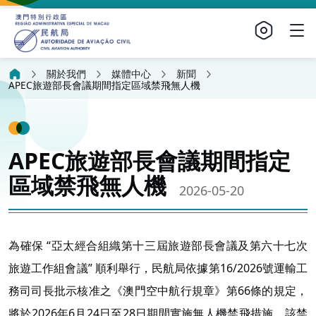
關於我們
媒體中心
新聞
APEC旅遊部長會議期間指定區域禁飛無人機
APEC旅遊部長會議期間指定
區域禁飛無人機
2026-05-20
為確保 “亞太經合組織第十三屆旅遊部長會議及第六十七次
旅遊工作組會議” 順利舉行，民航局依據第16/2026號運輸工
務司司長批示核准之《澳門空中航行規章》第66條的規定，
將於2026年6月24日至28日期間實施無人機禁飛措施。該禁