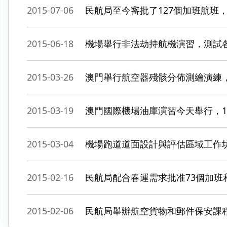
2015-07-06
民航局至今審批了127個加班航班
2015-06-18
機場舉行非法劫持航機演習，測試
2015-03-26
澳門舉行航空器殘骸分佈測繪演練
2015-03-19
澳門國際機場油庫演習今天舉行，1
2015-03-04
機場跑道道面設計與評估區域工作
2015-02-16
民航局配合春運需求批准73個加班
2015-02-06
民航局舉辦航空貨物和郵件保安課