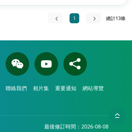
1
總計13條
聯絡我們
相片集
重要通知
網站導覽
最後修訂時間：2026-08-08