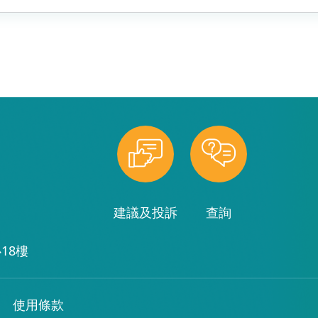
建議及投訴
查詢
18樓
使用條款