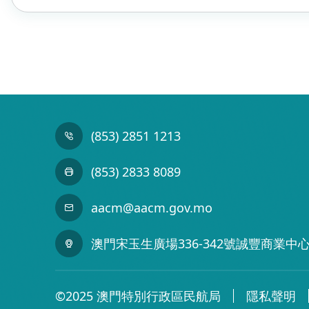
(853) 2851 1213
(853) 2833 8089
aacm@aacm.gov.mo
澳門宋玉生廣場336-342號誠豐商業中心
©2025 澳門特別行政區民航局
隱私聲明