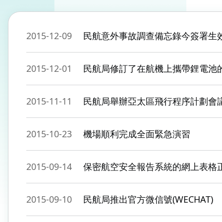
2015-12-09
民航意外事故調查備忘錄今簽署生
2015-12-01
民航局修訂了在航機上攜帶鋰電池
2015-11-11
民航局舉辦亞太區飛行程序計劃會
2015-10-23
機場順利完成全面緊急演習
2015-09-14
保密航空安全報告系統的網上表格
2015-09-10
民航局推出官方微信號(WECHAT)