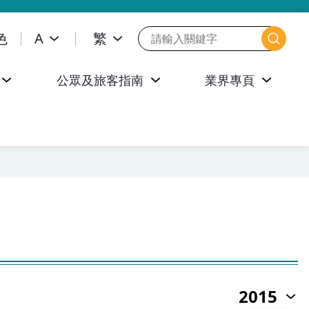
色
A
繁
公眾及旅客指南
業界專頁
2015