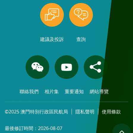
建議及投訴
查詢
聯絡我們
相片集
重要通知
網站導覽
©2025 澳門特別行政區民航局
隱私聲明
使用條款
最後修訂時間：2026-08-07