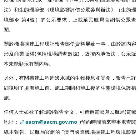
法》和生態環境部《環境影響評價公眾參與辦法》（生態環
境部令 第4號）的公示要求，上載至民航局官網供公眾查
閱。
關於機場擴建工程環評報告部份資料屏蔽一事，由於該內容
涉及商業版權(包括現場調查數據)，故按內地做法，公示版
本未能顯示有關內容。
另外，有關擴建工程周邊水域的生物棲息和覓食，報告已詳
細說明了填海施工前、施工期間和施工後的生態環境保護措
施。
任何人士如欲了解環評報告全文，可透過電郵與民航局(電郵
地址：
aacm@aacm.gov.mo
)預約時間前來辦事處查閱
紙本報告。民航局官網的 “澳門國際機場擴建工程環境影響