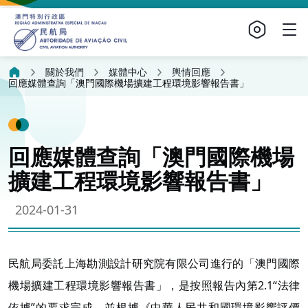
關於我們
媒體中心
輿情回應
回應媒體查詢「澳門國際機場擴建工程環境影響報告書」
回應媒體查詢「澳門國際機場
擴建工程環境影響報告書」
2024-01-31
民航局委託上海勘測設計研究院有限公司進行的「澳門國際
機場擴建工程環境影響報告書」，是按照報告內第2.1“法律
依據”的要求完成，並根據《中華人民共和國環境影響評價