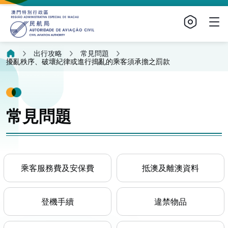
出行攻略
常見問題
擾亂秩序、破壞紀律或進行搗亂的乘客須承擔之罰款
常見問題
乘客服務費及安保費
抵澳及離澳資料
登機手續
違禁物品