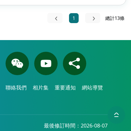
1
總計13條
聯絡我們
相片集
重要通知
網站導覽
最後修訂時間：2026-08-07