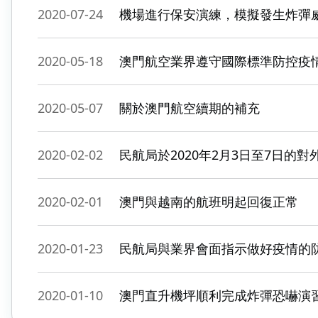
2020-07-24
機場進行保安演練，模擬發生炸彈
2020-05-18
澳門航空業界遵守國際標準防控疫
2020-05-07
關於澳門航空續期的補充
2020-02-02
民航局於2020年2月3日至7日的
2020-02-01
澳門與越南的航班明起回復正常
2020-01-23
民航局與業界會面指示做好疫情的
2020-01-10
澳門直升機坪順利完成炸彈恐嚇演