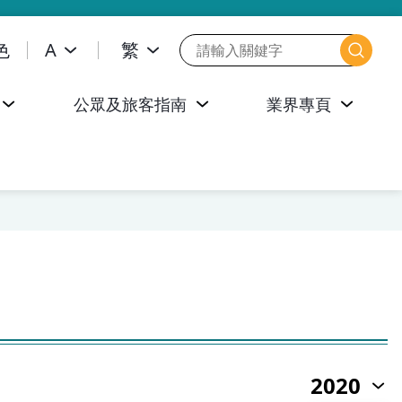
色
A
繁
公眾及旅客指南
業界專頁
2020