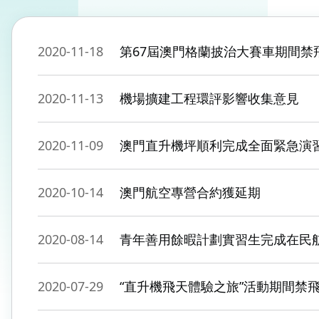
2020-11-18
第67屆澳門格蘭披治大賽車期間禁
2020-11-13
機場擴建工程環評影響收集意見
2020-11-09
澳門直升機坪順利完成全面緊急演
2020-10-14
澳門航空專營合約獲延期
2020-08-14
青年善用餘暇計劃實習生完成在民
2020-07-29
“直升機飛天體驗之旅”活動期間禁