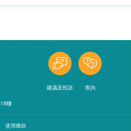
建議及投訴
查詢
18樓
使用條款