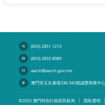
(853) 2851 1213
(853) 2833 8089
aacm@aacm.gov.mo
澳門宋玉生廣場336-342號誠豐商業中心
©2025 澳門特別行政區民航局
隱私聲明